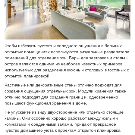
Чтобы избежать пустого и холодного ощущения в больших
открытых помещениях используются визуальные разделители
помещений для отделения зон. Бары для завтраков и столы -
остров являются одними из наиболее известных примеров,
используемых для разделения кухонь и столовых в гостиных с
открытой планировкой.
Частичные или декоративные стены отлично подходят для
создания ощущения отдельных зон. Модули хранения также
отлично подходят для создания границ и, одновременно
повышают функционал хранения в доме.
Не упускайте из виду двухсторонние или отдельно стоящие
камины. Они особенно хорошо работают между жилыми
комнатами и обеденными залами, придают прекрасное
чувство домашнего уюта к проектам открытой планировки.