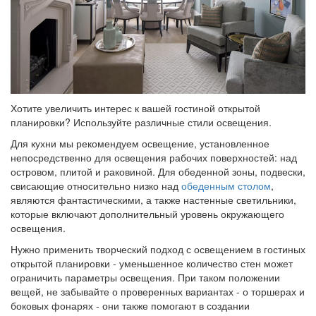
Хотите увеличить интерес к вашей гостиной открытой
планировки? Используйте различные стили освещения.
Для кухни мы рекомендуем освещение, установленное
непосредственно для освещения рабочих поверхностей: над
островом, плитой и раковиной. Для обеденной зоны, подвески,
свисающие относительно низко над
обеденным столом
,
являются фантастическими, а также настенные светильники,
которые включают дополнительный уровень окружающего
освещения.
Нужно применить творческий подход с освещением в гостиных
открытой планировки - уменьшенное количество стен может
ограничить параметры освещения. При таком положении
вещей, не забывайте о проверенных вариантах - о торшерах и
боковых фонарях - они также помогают в создании