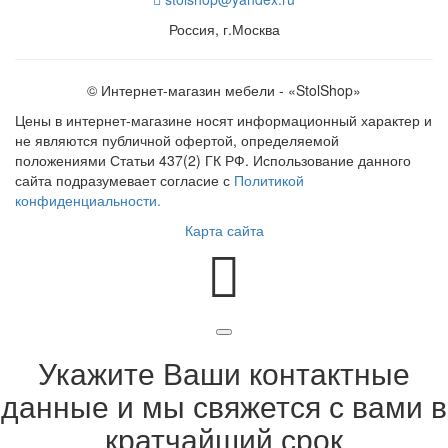
Россия, г.Москва
© Интернет-магазин мебели - «StolShop»
Цены в интернет-магазине носят информационный характер и
не являются публичной офертой, определяемой
положениями Статьи 437(2) ГК РФ. Использование данного
сайта подразумевает согласие с
Политикой
конфиденциальности.
Карта сайта
Укажите Ваши контактные
данные и мы свяжется с вами в
кратчайший срок