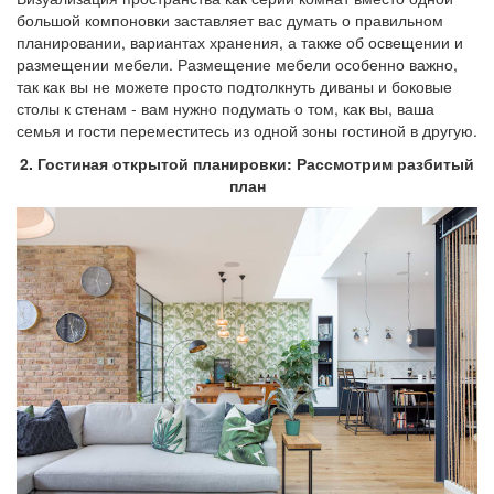
большой компоновки заставляет вас думать о правильном
планировании, вариантах хранения, а также об освещении и
размещении мебели. Размещение мебели особенно важно,
так как вы не можете просто подтолкнуть диваны и боковые
столы к стенам - вам нужно подумать о том, как вы, ваша
семья и гости переместитесь из одной зоны гостиной в другую.
2. Гостиная открытой планировки: Рассмотрим разбитый
план