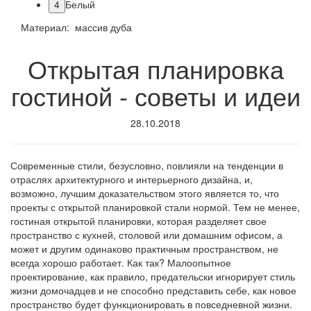
4
Белый
Материал: массив дуба
Открытая планировка
гостиной - советы и идеи
28.10.2018
Современные стили, безусловно, повлияли на тенденции в
отраслях архитектурного и интерьерного дизайна, и,
возможно, лучшим доказательством этого является то, что
проекты с открытой планировкой стали нормой. Тем не менее,
гостиная открытой планировки, которая разделяет свое
пространство с кухней, столовой или домашним офисом, а
может и другим одинаково практичным пространством, не
всегда хорошо работает. Как так? Малоопытное
проектирование, как правило, предательски игнорирует стиль
жизни домочадцев и не способно представить себе, как новое
пространство будет функционировать в повседневной жизни.