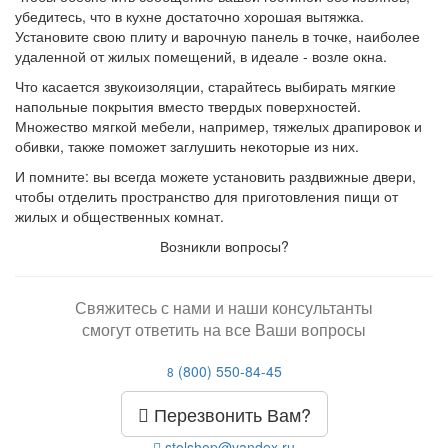
убедитесь, что в кухне достаточно хорошая вытяжка.
Установите свою плиту и варочную панель в точке, наиболее
удаленной от жилых помещений, в идеале - возле окна.
Что касается звукоизоляции, старайтесь выбирать мягкие
напольные покрытия вместо твердых поверхностей.
Множество мягкой мебели, например, тяжелых драпировок и
обивки, также поможет заглушить некоторые из них.
И помните: вы всегда можете установить раздвижные двери,
чтобы отделить пространство для приготовления пищи от
жилых и общественных комнат.
Возникли вопросы?
Свяжитесь с нами и наши консультанты
смогут ответить на все Ваши вопросы
(800) 550-84-45
8
Перезвонить Вам?
stolshop@yandex.ru