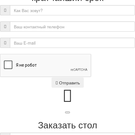
Отправить
Заказать стол