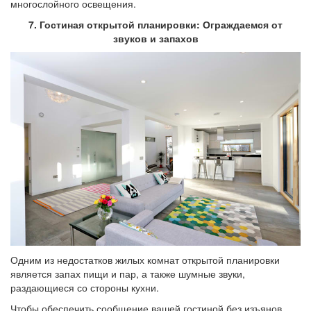
многослойного освещения.
7. Гостиная открытой планировки: Ограждаемся от
звуков и запахов
Одним из недостатков жилых комнат открытой планировки
является запах пищи и пар, а также шумные звуки,
раздающиеся со стороны кухни.
Чтобы обеспечить сообщение вашей гостиной без изъянов,