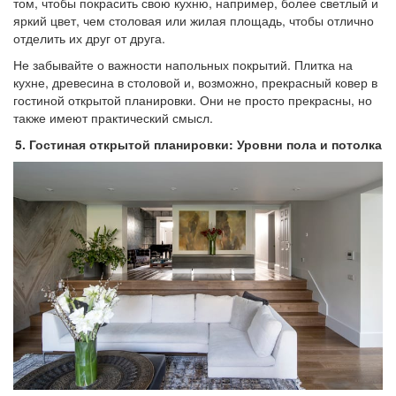
том, чтобы покрасить свою кухню, например, более светлый и
яркий цвет, чем столовая или жилая площадь, чтобы отлично
отделить их друг от друга.
Не забывайте о важности напольных покрытий. Плитка на
кухне, древесина в столовой и, возможно, прекрасный ковер в
гостиной открытой планировки. Они не просто прекрасны, но
также имеют практический смысл.
5. Гостиная открытой планировки: Уровни пола и потолка