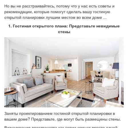
Но вы не расстраивайтесь, потому что у нас есть советы и
рекомендации, которые помогут сделать вашу гостиную
открытой планировки лучшим местом во всем доме ...
1. Гостиная открытого плана: Представьте невидимые
стены
Заняты проектированием гостиной открытой планировки в
вашем доме? Представьте, где могут быть размещены стены.
Визуализация пространства как серии комнат вместо одной