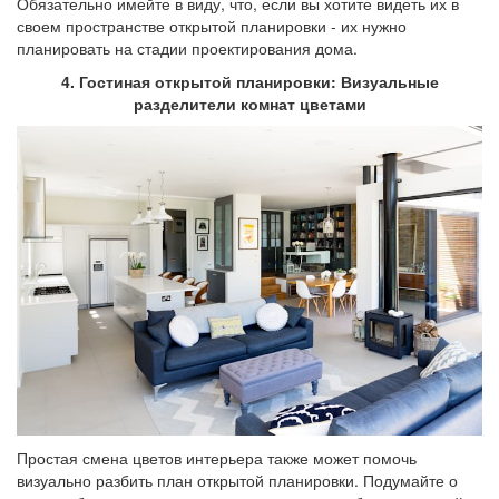
Обязательно имейте в виду, что, если вы хотите видеть их в
своем пространстве открытой планировки - их нужно
планировать на стадии проектирования дома.
4. Гостиная открытой планировки: Визуальные
разделители комнат цветами
Простая смена цветов интерьера также может помочь
визуально разбить план открытой планировки. Подумайте о