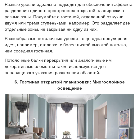
Разные уровни идеально подходят для обеспечения эффекта
разделения единого пространства открытой планировки в
разные зоны. Подумайте о гостиной, отделенной от кухни
двумя или тремя ступеньками, например. Это разделяет две
отдельные зоны, не закрывая ни одну из них.
Разнообразные потолочные уровни - еще одна популярная
идея, например, столовая с более низкой высотой потолка,
чем соседняя гостиная.
Потолочные балки перекрытия или аналогичные им
декоративные элементы также используются для
ненавящевого указания разделения областей.
6. Гостиная открытой планировки: Многослойное
освещение