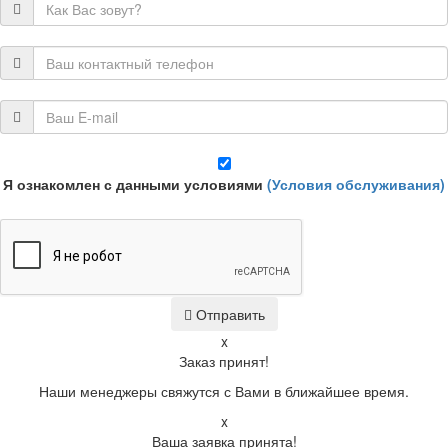
Я ознакомлен с данными условиями
(Условия обслуживания)
Отправить
x
Заказ принят!
Наши менеджеры свяжутся с Вами в ближайшее время.
x
Ваша заявка принята!